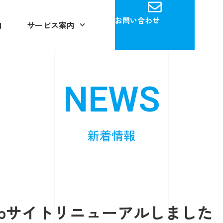
お問い合わせ
内
サービス案内
NEWS
新着情報
ebサイトリニューアルしました