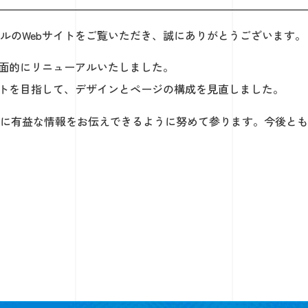
ルのWebサイトをご覧いただき、誠にありがとうございます。
全面的にリニューアルいたしました。
イトを目指して、デザインとページの構成を見直しました。
に有益な情報をお伝えできるように努めて参ります。今後とも