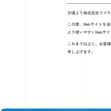
日頃より株式会社ラフテ
この度、Webサイトを
より使いやすいWebサ
これまで以上に、お客様
申し上げます。