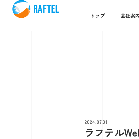
トップ
会社案
2024.07.31
ラフテルW