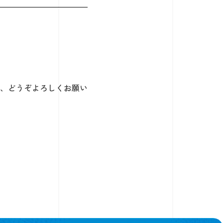
、どうぞよろしくお願い