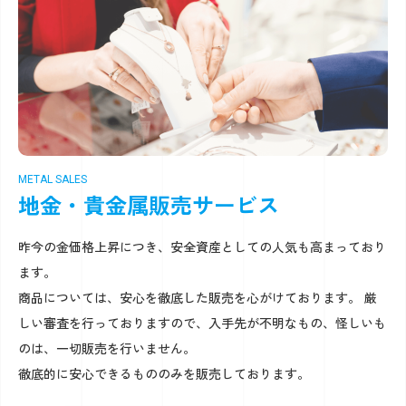
METAL SALES
地金・貴金属販売サービス
昨今の金価格上昇につき、安全資産としての人気も高まっており
ます。
商品については、安心を徹底した販売を心がけております。 厳
しい審査を行っておりますので、入手先が不明なもの、怪しいも
のは、一切販売を行いません。
徹底的に安心できるもののみを販売しております。