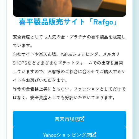
喜平製品販売サイト「Rafgo」
安全資産としても人気の金・プラチナの喜平製品を販売し
ています。
自社サイトや楽天市場、Yahooショッピング、メルカリ
SHOPSなどさまざまなプラットフォームでの出店を展開
していますので、お客様のご都合に合わせてご購入するサ
イトをお選びいただきます。
昨今の金価格上昇にともない、ファッションとしてだけで
はなく、安全資産としても好評いただいております。
楽天市場店
Yahooショッピング店