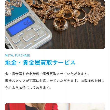
METAL PURCHASE
地金・貴金属買取サービス
金・貴金属を査定無料で高価買取させていただきます。
当社スタッフが丁寧に対応させていただきます。お客様のお越し
を心よりお待ちしております。