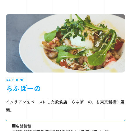
RAFBUONO
らふぼーの
イタリアンをベースにした飲食店「らふぼーの」を東京新橋に展
開。
■店舗情報